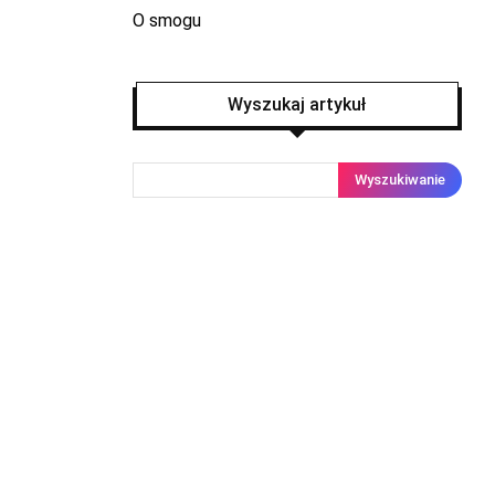
O smogu
Wyszukaj artykuł