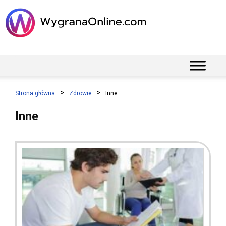
Strona główna
Zdrowie
Inne
Inne